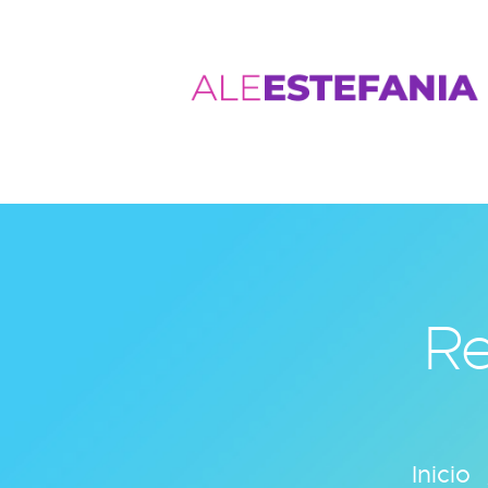
Re
Inicio