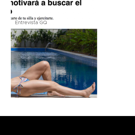
Entrevista GQ
Navegación